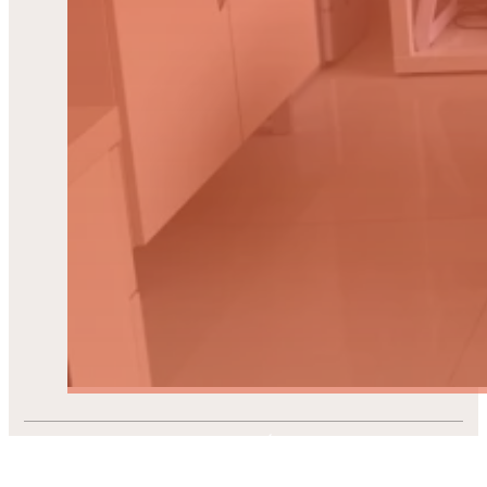
CENÍK