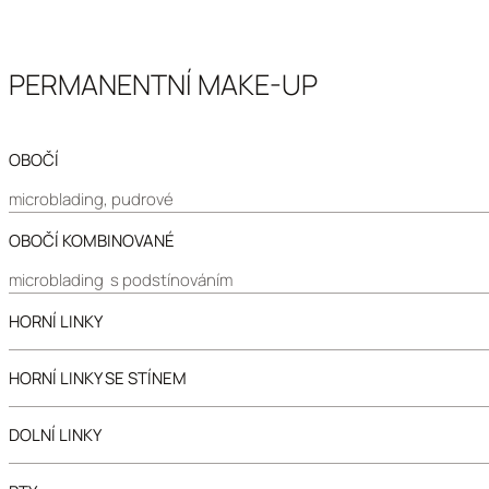
PERMANENTNÍ MAKE-UP
OBOČÍ
microblading, pudrové
OBOČÍ KOMBINOVANÉ
microblading s podstínováním
HORNÍ LINKY
HORNÍ LINKY SE STÍNEM
DOLNÍ LINKY