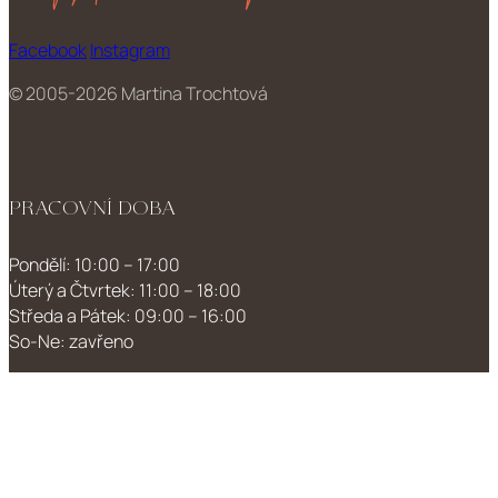
Facebook
Instagram
© 2005-2026 Martina Trochtová
PRACOVNÍ DOBA
Pondělí: 10:00 – 17:00
Úterý a Čtvrtek: 11:00 – 18:00
Středa a Pátek: 09:00 – 16:00
So-Ne: zavřeno