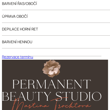
BARVENÍ ŘAS/OBOČÍ
ÚPRAVA OBOČÍ
DEPILACE HORNÍ RET
BARVENÍ HENNOU
Rezervace termínu